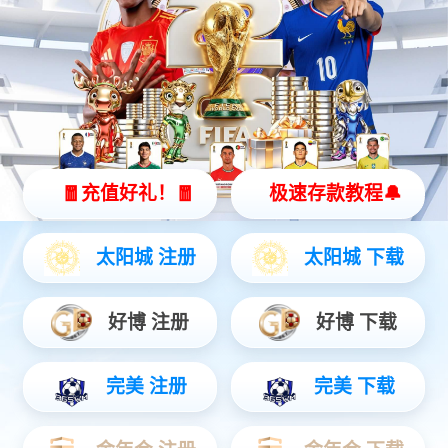
“jiuyou.com信创内部技术赋能-jiuyou.com业务培
训圆满结束
大赛进行时，大家都来参加。大赛进行时，大家都来参
加。
2021-05-14
|
技能竞赛