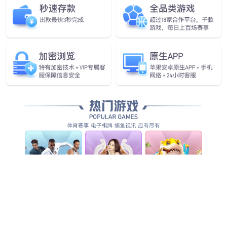
JIUYOU L553 商用笔记本
JIUYOU D815 商用台式机
JIUYOU L851 商用笔记本